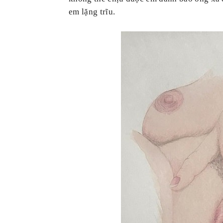
em lặng trĩu.