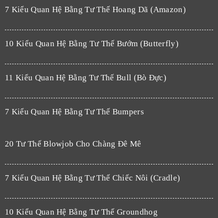
7 Kiểu Quan Hệ Bằng Tư Thế Hoang Dã (Amazon)
10 Kiểu Quan Hệ Bằng Tư Thế Bướm (Butterfly)
11 Kiểu Quan Hệ Bằng Tư Thế Bull (Bò Đực)
7 Kiểu Quan Hệ Bằng Tư Thế Bumpers
20 Tư Thế Blowjob Cho Chàng Đê Mê
7 Kiểu Quan Hệ Bằng Tư Thế Chiếc Nôi (Cradle)
10 Kiểu Quan Hệ Bằng Tư Thế Groundhog