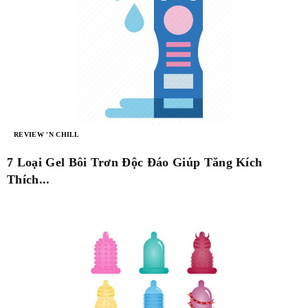
REVIEW 'N CHILL
7 Loại Gel Bôi Trơn Độc Đáo Giúp Tăng Kích
Thích...