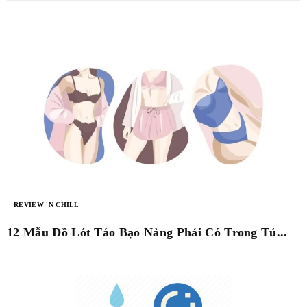
REVIEW 'N CHILL
12 Mẫu Đồ Lót Táo Bạo Nàng Phải Có Trong Tủ...