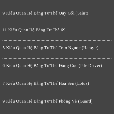
9 Kiểu Quan Hệ Bằng Tư Thế Quỳ Gối (Saint)
11 Kiểu Quan Hệ Bằng Tư Thế 69
5 Kiểu Quan Hệ Bằng Tư Thế Treo Ngược (Hanger)
6 Kiểu Quan Hệ Bằng Tư Thế Đóng Cọc (Pile Driver)
7 Kiểu Quan Hệ Bằng Tư Thế Hoa Sen (Lotus)
9 Kiểu Quan Hệ Bằng Tư Thế Phòng Vệ (Guard)