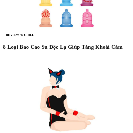
REVIEW 'N CHILL
8 Loại Bao Cao Su Độc Lạ Giúp Tăng Khoái Cảm