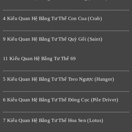
4 Kiểu Quan Hệ Bằng Tư Thế Con Cua (Crab)
9 Kiểu Quan Hệ Bằng Tư Thế Quỳ Gối (Saint)
11 Kiểu Quan Hệ Bằng Tư Thế 69
5 Kiểu Quan Hệ Bằng Tư Thế Treo Ngược (Hanger)
6 Kiểu Quan Hệ Bằng Tư Thế Đóng Cọc (Pile Driver)
7 Kiểu Quan Hệ Bằng Tư Thế Hoa Sen (Lotus)