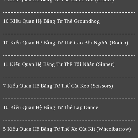
10 Kiểu Quan Hệ Bằng Tư Thế Groundhog
10 Kiểu Quan Hệ Bằng Tư Thế Cao Bồi Ngược (Rodeo)
11 Kiểu Quan Hệ Bằng Tư Thế Tội Nhân (Sinner)
7 Kiểu Quan Hệ Bằng Tư Thế Cắt Kéo (Scissors)
10 Kiểu Quan Hệ Bằng Tư Thế Lap Dance
5 Kiểu Quan Hệ Bằng Tư Thế Xe Cút Kít (Wheelbarrow)